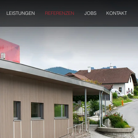
LEISTUNGEN
REFERENZEN
JOBS
KONTAKT