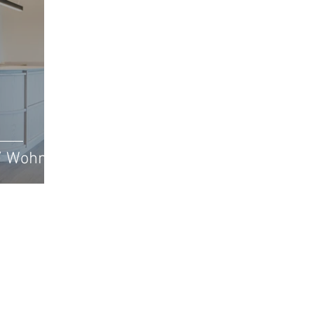
/ Wohnen