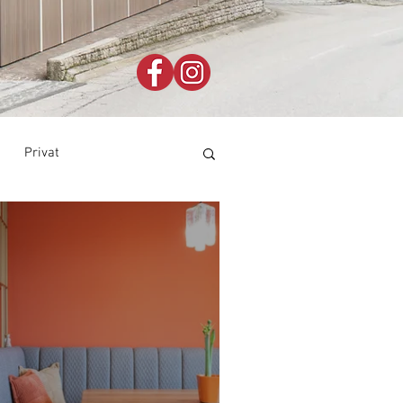
Privat