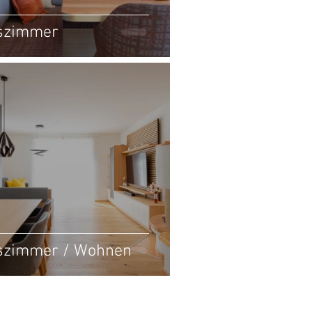
szimmer
szimmer / Wohnen