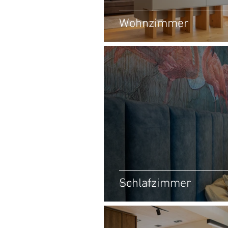
Wohnzimmer
Schlafzimmer