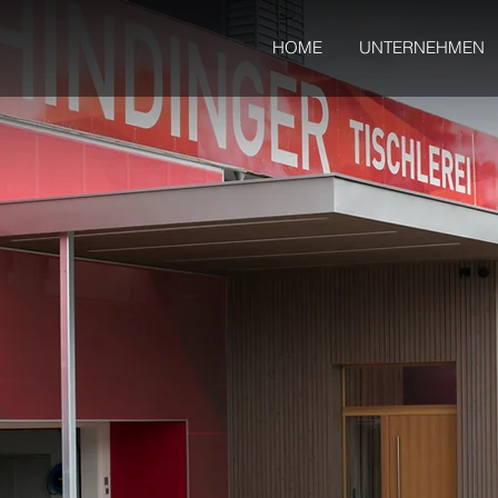
HOME
UNTERNEHMEN