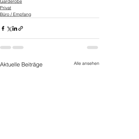
Garderobe
Privat
Büro / Empfang
Alle ansehen
Aktuelle Beiträge