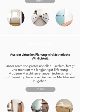
mehr
REALISIERUNG
Aus der virtuellen Planung wird ästhetische
Wirklichkeit.
Unser Team von professionellen Tischlern, fertigt
und montiert mit langjähriger Erfahrung.
Moderne Maschinen erlauben technisch und
größenmäßig bis an die Grenze der Machbarkeit
zu gehen.
mehr