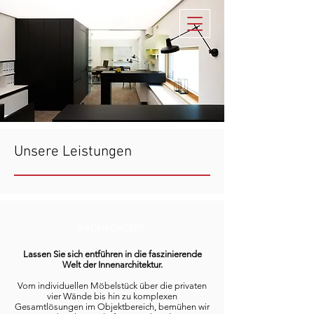
Unsere Leistungen
RAUMKONZEPT
Lassen Sie sich entführen in die faszinierende
Welt der Innenarchitektur.
Vom individuellen Möbelstück über die privaten
vier Wände bis hin zu komplexen
Gesamtlösungen im Objektbereich, bemühen wir