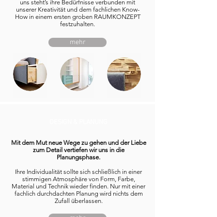
uns steht’s ihre Bedürfnisse verbunden mit
unserer Kreativität und dem fachlichen Know-
How in einem ersten groben RAUMKONZEPT
festzuhalten.
mehr
DESIGN & PLANUNG
Mit dem Mut neue Wege zu gehen und der Liebe
zum Detail vertiefen wir uns in die
Planungsphase.
Ihre Individualität sollte sich schließlich in einer
stimmigen Atmosphäre von Form, Farbe,
Material und Technik wieder finden. Nur mit einer
fachlich durchdachten Planung wird nichts dem
Zufall überlassen.