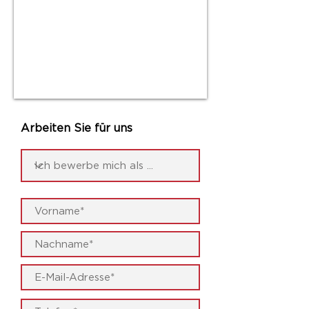
Arbeiten Sie für uns