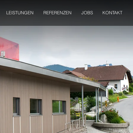
LEISTUNGEN
REFERENZEN
JOBS
KONTAKT