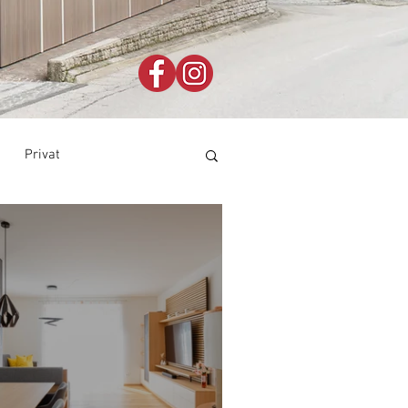
Privat