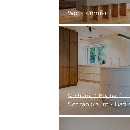
Wohnzimmer
Vorhaus / Küche /
Schrankraum / Bad 