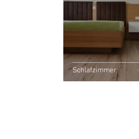
Schlafzimmer