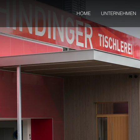
HOME
UNTERNEHMEN