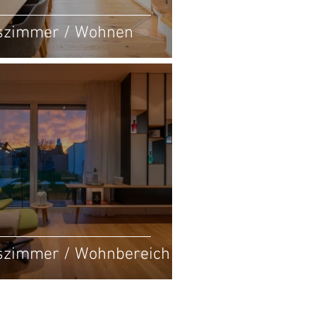
szimmer / Wohnen
szimmer / Wohnbereich