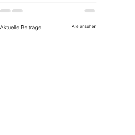
Alle ansehen
Aktuelle Beiträge