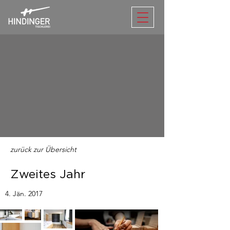
zurück zur Übersicht
Zweites Jahr
4. Jän. 2017