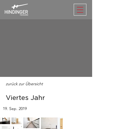
zurück zur Übersicht
Viertes Jahr
19. Sep. 2019