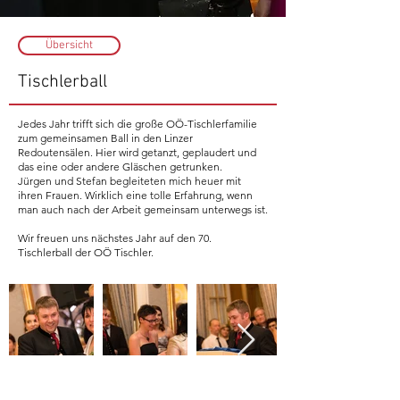
Übersicht
Tischlerball
Jedes Jahr trifft sich die große OÖ-Tischlerfamilie
zum gemeinsamen Ball in den Linzer
Redoutensälen. Hier wird getanzt, geplaudert und
das eine oder andere Gläschen getrunken.
Jürgen und Stefan begleiteten mich heuer mit
ihren Frauen. Wirklich eine tolle Erfahrung, wenn
man auch nach der Arbeit gemeinsam unterwegs ist.
Wir freuen uns nächstes Jahr auf den 70.
Tischlerball der OÖ Tischler.