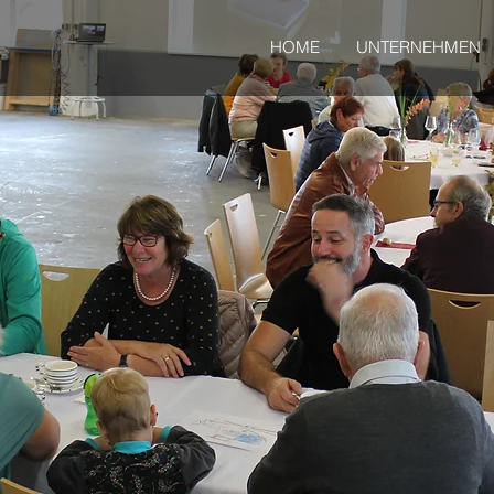
HOME
UNTERNEHMEN