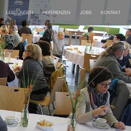
LEISTUNGEN
REFERENZEN
JOBS
KONTAKT