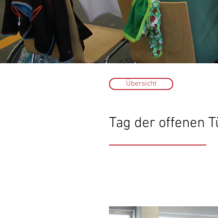
Übersicht
Tag der offenen T