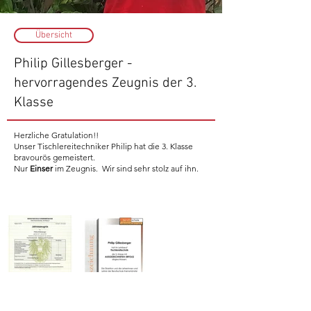
Übersicht
Philip Gillesberger -
hervorragendes Zeugnis der 3.
Klasse
Herzliche Gratulation!!
Unser Tischlereitechniker Philip hat die 3. Klasse
bravourös gemeistert.
Nur
Einser
im Zeugnis. Wir sind sehr stolz auf ihn.