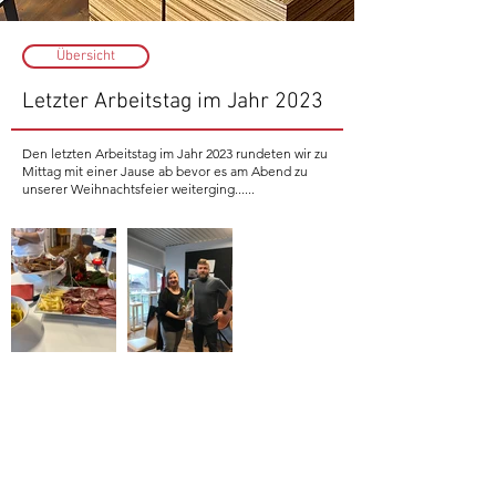
Übersicht
Letzter Arbeitstag im Jahr 2023
Den letzten Arbeitstag im Jahr 2023 rundeten wir zu
Mittag mit einer Jause ab bevor es am Abend zu
unserer Weihnachtsfeier weiterging......
zurück
vorwärts