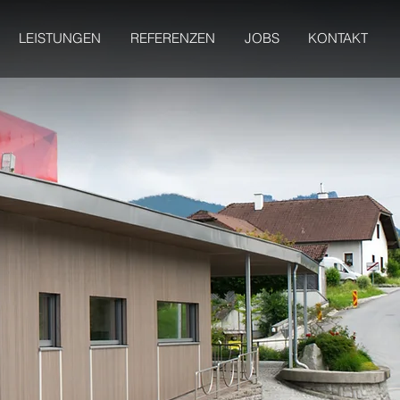
LEISTUNGEN
REFERENZEN
JOBS
KONTAKT