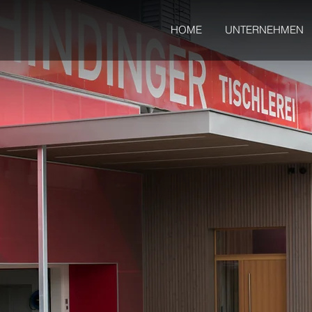
HOME
UNTERNEHMEN