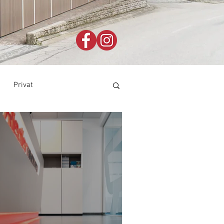
Privat